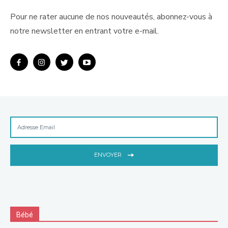
Pour ne rater aucune de nos nouveautés, abonnez-vous à
notre newsletter en entrant votre e-mail.
ENVOYER
Bébé