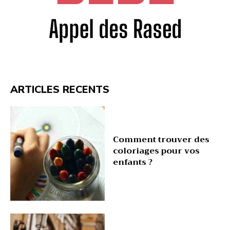
ARTICLES RECENTS
Comment trouver des
coloriages pour vos
enfants ?