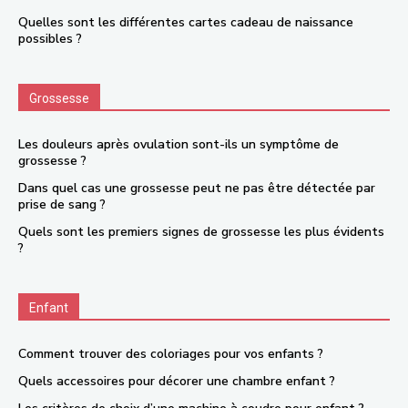
Quelles sont les différentes cartes cadeau de naissance
possibles ?
Grossesse
Les douleurs après ovulation sont-ils un symptôme de
grossesse ?
Dans quel cas une grossesse peut ne pas être détectée par
prise de sang ?
Quels sont les premiers signes de grossesse les plus évidents
?
Enfant
Comment trouver des coloriages pour vos enfants ?
Quels accessoires pour décorer une chambre enfant ?