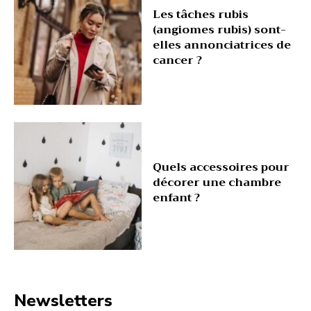
Les tâches rubis
(angiomes rubis) sont-
elles annonciatrices de
cancer ?
Quels accessoires pour
décorer une chambre
enfant ?
Newsletters